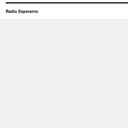
Radio Esperanto