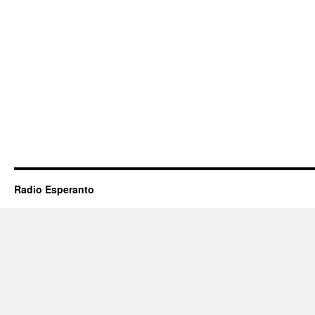
Radio Esperanto