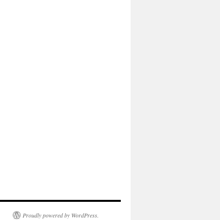
Proudly powered by WordPress.