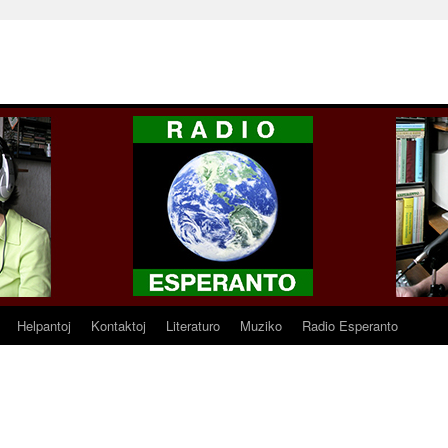
Helpantoj
Kontaktoj
Literaturo
Muziko
Radio Esperanto