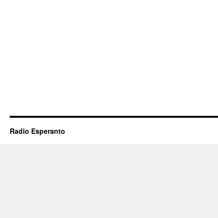
Radio Esperanto