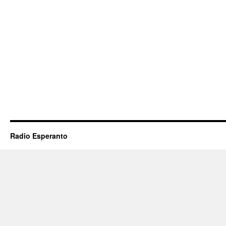
Radio Esperanto