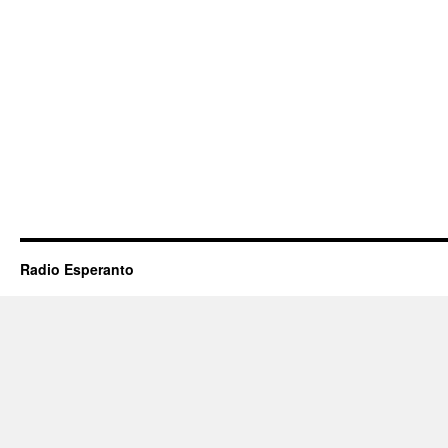
Radio Esperanto