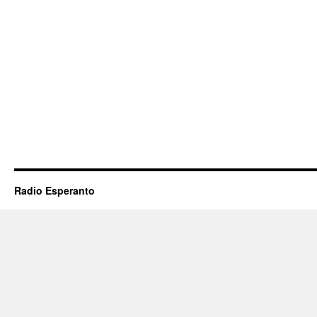
Radio Esperanto