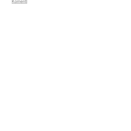
Komenti