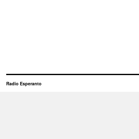
Radio Esperanto