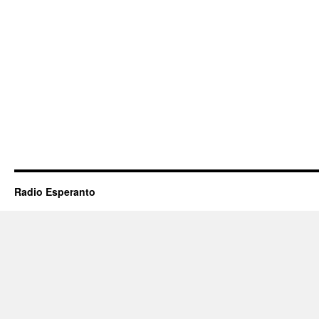
Radio Esperanto