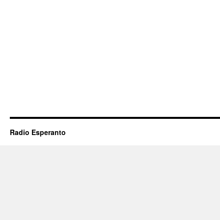
Radio Esperanto