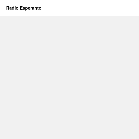
Radio Esperanto