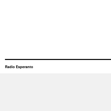
Radio Esperanto