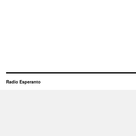
Radio Esperanto