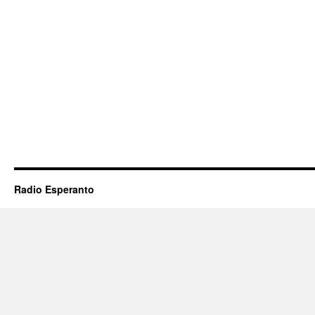
Radio Esperanto